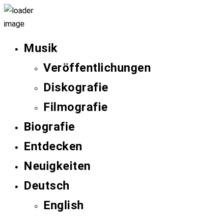
Musik
Veröffentlichungen
Diskografie
Filmografie
Biografie
Entdecken
Neuigkeiten
Deutsch
English