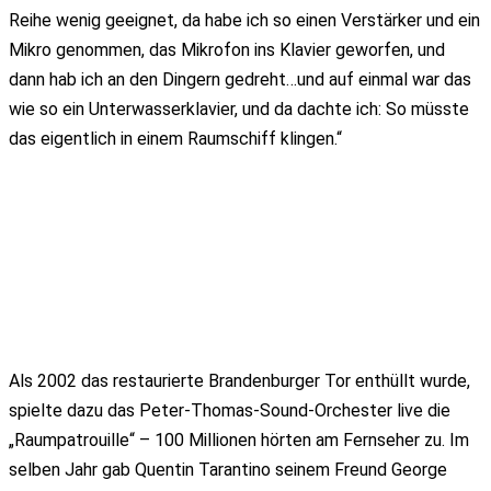
Reihe wenig geeignet, da habe ich so einen Verstärker und ein
Mikro genommen, das Mikrofon ins Klavier geworfen, und
dann hab ich an den Dingern gedreht…und auf einmal war das
wie so ein Unterwasserklavier, und da dachte ich: So müsste
das eigentlich in einem Raumschiff klingen.“
Als 2002 das restaurierte Brandenburger Tor enthüllt wurde,
spielte dazu das Peter-Thomas-Sound-Orchester live die
„Raumpatrouille“ – 100 Millionen hörten am Fernseher zu. Im
selben Jahr gab Quentin Tarantino seinem Freund George