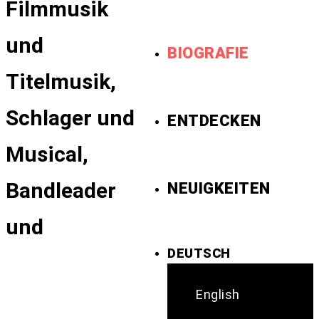
Filmmusik
und
BIOGRAFIE
Titelmusik,
Schlager und
ENTDECKEN
Musical,
Bandleader
NEUIGKEITEN
und
DEUTSCH
English