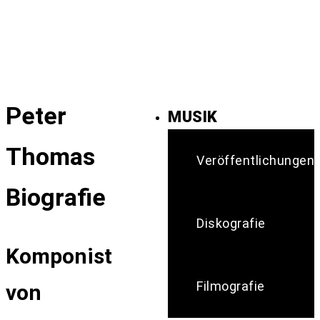
Peter
MUSIK
Thomas
Veröffentlichungen
Biografie
Diskografie
Komponist
Filmografie
von