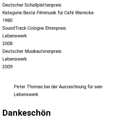
Deutscher Schallplattenpreis
Kategorie Beste Filmmusik für Café Wernicke
1980
SoundTrack Cologne Ehrenpreis
Lebenswerk
2008
Deutscher Musikautorenpreis
Lebenswerk
2009
Peter Thomas bei der Auszeichnung für sein
Lebenswerk
Dankeschön