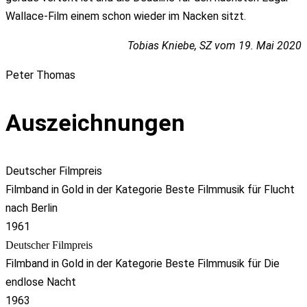
Wallace-Film einem schon wieder im Nacken sitzt.
Tobias Kniebe, SZ vom 19. Mai 2020
Peter Thomas
Auszeichnungen
Deutscher Filmpreis
Filmband in Gold in der Kategorie Beste Filmmusik für Flucht
nach Berlin
1961
Deutscher Filmpreis
Filmband in Gold in der Kategorie Beste Filmmusik für Die
endlose Nacht
1963