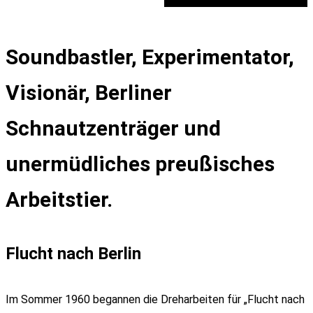
Soundbastler, Experimentator,
Visionär, Berliner
Schnautzenträger und
unermüdliches preußisches
Arbeitstier.
Flucht nach Berlin
Im Sommer 1960 begannen die Dreharbeiten für „Flucht nach