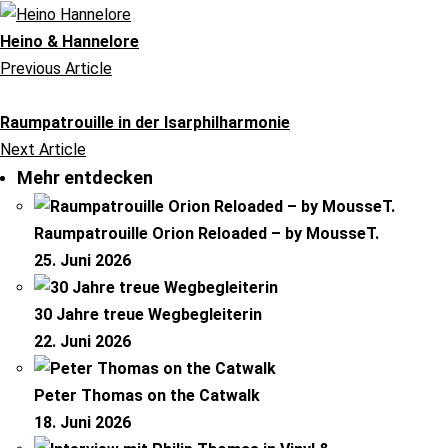
Heino & Hannelore
Previous Article
Raumpatrouille in der Isarphilharmonie
Next Article
Mehr entdecken
Raumpatrouille Orion Reloaded – by MousseT.
25. Juni 2026
30 Jahre treue Wegbegleiterin
22. Juni 2026
Peter Thomas on the Catwalk
18. Juni 2026