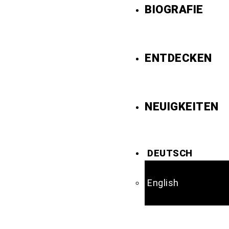
BIOGRAFIE
ENTDECKEN
NEUIGKEITEN
DEUTSCH
English