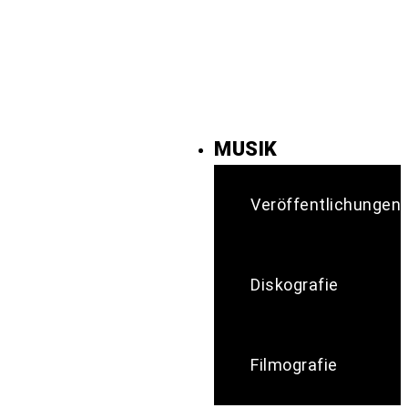
MUSIK
Veröffentlichungen
Diskografie
Filmografie