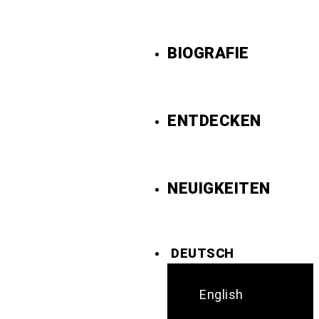
BIOGRAFIE
ENTDECKEN
NEUIGKEITEN
DEUTSCH
English