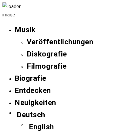
Musik
Veröffentlichungen
Diskografie
Filmografie
Biografie
Entdecken
Neuigkeiten
Deutsch
English