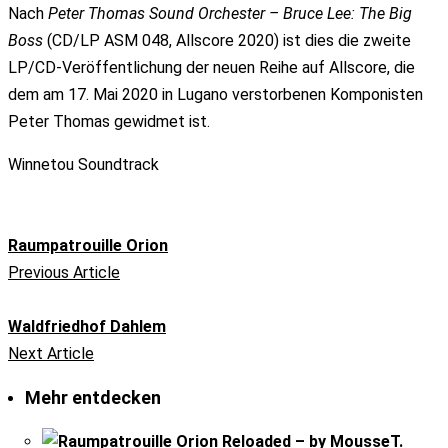
Nach
Peter Thomas Sound Orchester – Bruce Lee: The Big
Boss
(CD/LP ASM 048, Allscore 2020) ist dies die zweite
LP/CD-Veröffentlichung der neuen Reihe auf Allscore, die
dem am 17. Mai 2020 in Lugano verstorbenen Komponisten
Peter Thomas gewidmet ist.
Winnetou Soundtrack
Raumpatrouille Orion
Previous Article
Waldfriedhof Dahlem
Next Article
Mehr entdecken