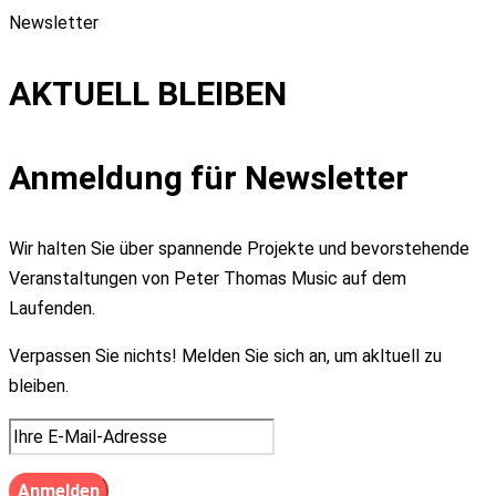
Newsletter
AKTUELL BLEIBEN
Anmeldung für Newsletter
Wir halten Sie über spannende Projekte und bevorstehende
Veranstaltungen von Peter Thomas Music auf dem
Laufenden.
Verpassen Sie nichts! Melden Sie sich an, um akltuell zu
bleiben.