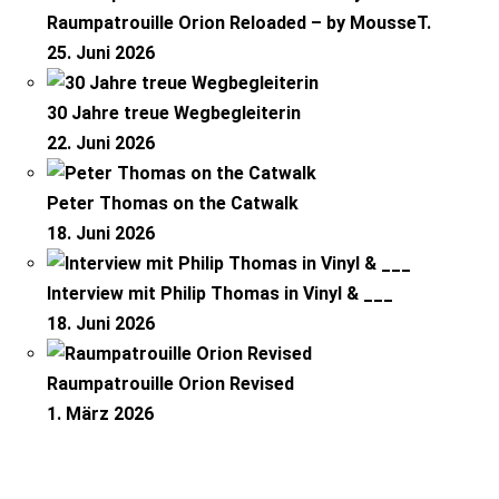
Raumpatrouille Orion Reloaded – by MousseT.
25. Juni 2026
30 Jahre treue Wegbegleiterin
22. Juni 2026
Peter Thomas on the Catwalk
18. Juni 2026
Interview mit Philip Thomas in Vinyl & ___
18. Juni 2026
Raumpatrouille Orion Revised
1. März 2026