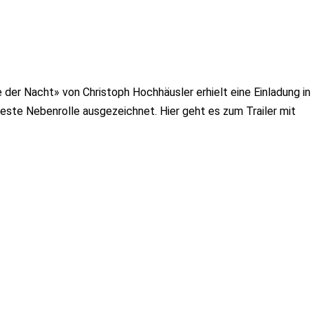
 der Nacht» von Christoph Hochhäusler erhielt eine Einladung in
beste Nebenrolle ausgezeichnet.
Hier geht es zum Trailer mit