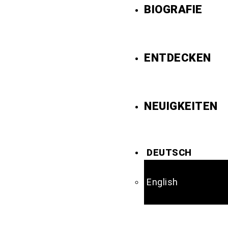
BIOGRAFIE
ENTDECKEN
NEUIGKEITEN
DEUTSCH
English