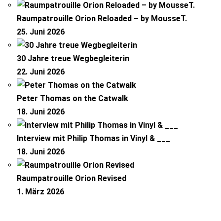
Raumpatrouille Orion Reloaded – by MousseT.
25. Juni 2026
30 Jahre treue Wegbegleiterin
22. Juni 2026
Peter Thomas on the Catwalk
18. Juni 2026
Interview mit Philip Thomas in Vinyl & ___
18. Juni 2026
Raumpatrouille Orion Revised
1. März 2026