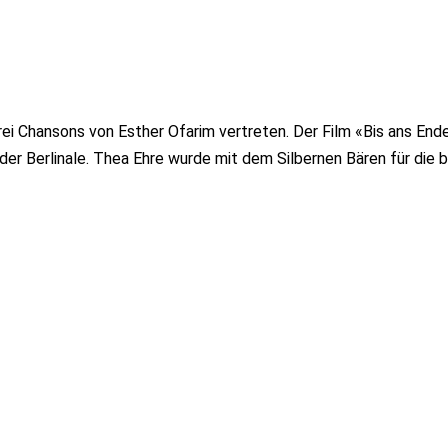
ei Chansons von Esther Ofarim vertreten. Der Film «Bis ans Ende
r Berlinale. Thea Ehre wurde mit dem Silbernen Bären für die 