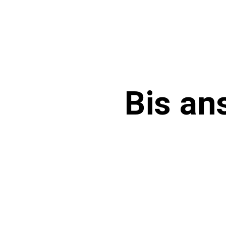
Bis an