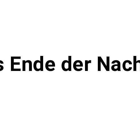
s Ende der Nac