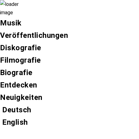
Musik
Veröffentlichungen
Diskografie
Filmografie
Biografie
Entdecken
Neuigkeiten
Deutsch
English