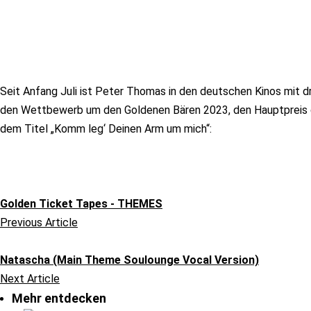
Seit Anfang Juli ist Peter Thomas in den deutschen Kinos mit dr
den Wettbewerb um den Goldenen Bären 2023, den Hauptpreis de
dem Titel „Komm leg‘ Deinen Arm um mich“:
Golden Ticket Tapes - THEMES
Previous Article
Natascha (Main Theme Soulounge Vocal Version)
Next Article
Mehr entdecken