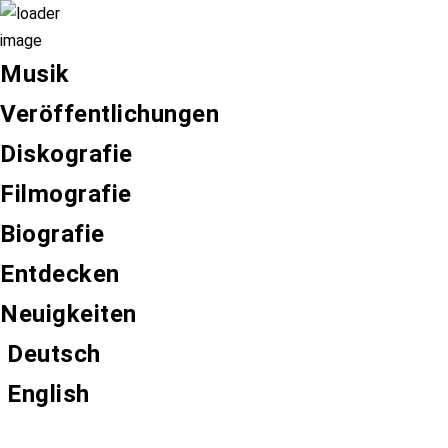
Musik
Veröffentlichungen
Diskografie
Filmografie
Biografie
Entdecken
Neuigkeiten
Deutsch
English