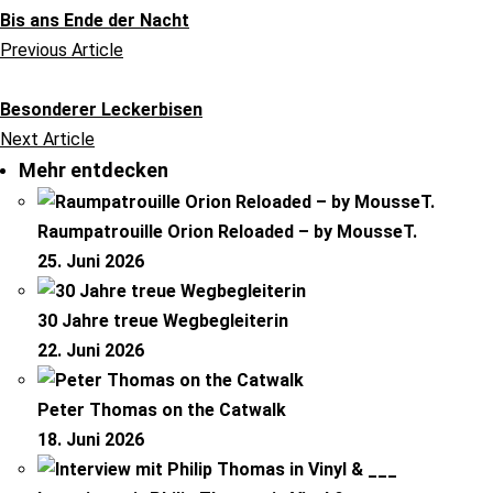
Bis ans Ende der Nacht
Previous Article
Besonderer Leckerbisen
Next Article
Mehr entdecken
Raumpatrouille Orion Reloaded – by MousseT.
25. Juni 2026
30 Jahre treue Wegbegleiterin
22. Juni 2026
Peter Thomas on the Catwalk
18. Juni 2026