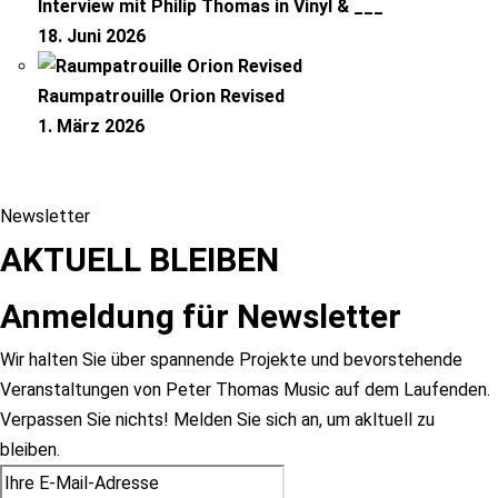
Interview mit Philip Thomas in Vinyl & ___
18. Juni 2026
Raumpatrouille Orion Revised
1. März 2026
Newsletter
AKTUELL BLEIBEN
Anmeldung für Newsletter
Wir halten Sie über spannende Projekte und bevorstehende
Veranstaltungen von Peter Thomas Music auf dem Laufenden.
Verpassen Sie nichts! Melden Sie sich an, um akltuell zu
bleiben.