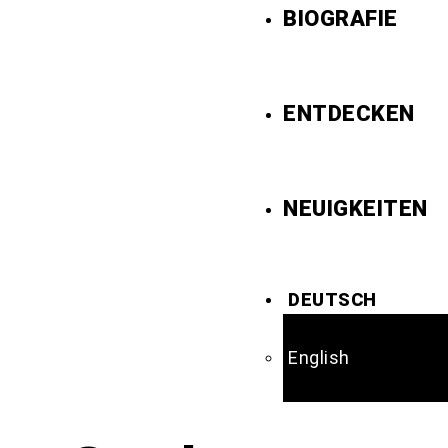
BIOGRAFIE
ENTDECKEN
NEUIGKEITEN
DEUTSCH
English