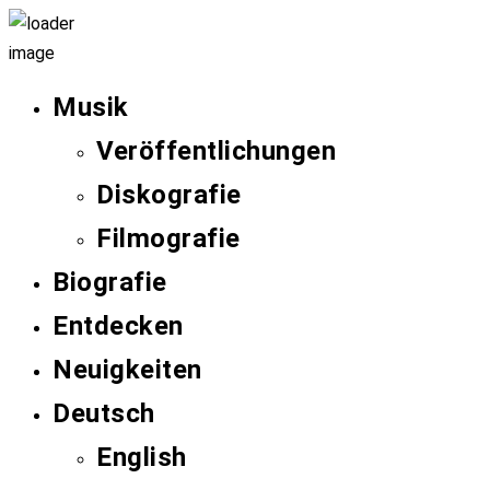
Musik
Veröffentlichungen
Diskografie
Filmografie
Biografie
Entdecken
Neuigkeiten
Deutsch
English