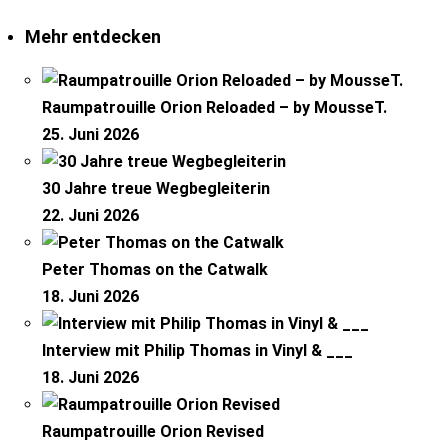
Mehr entdecken
Raumpatrouille Orion Reloaded – by MousseT.
25. Juni 2026
30 Jahre treue Wegbegleiterin
22. Juni 2026
Peter Thomas on the Catwalk
18. Juni 2026
Interview mit Philip Thomas in Vinyl & ___
18. Juni 2026
Raumpatrouille Orion Revised