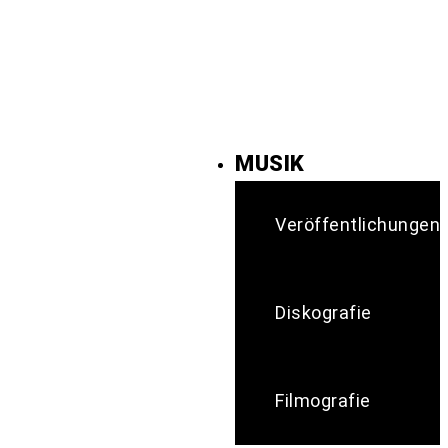
MUSIK
Veröffentlichungen
Diskografie
Filmografie