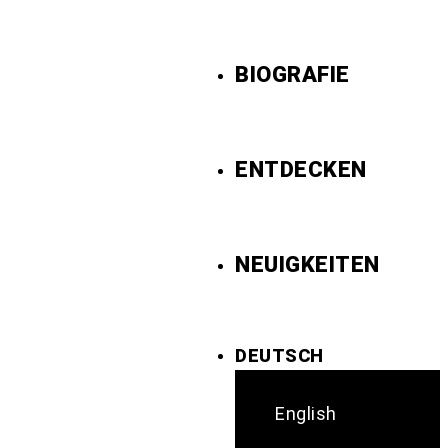
BIOGRAFIE
ENTDECKEN
NEUIGKEITEN
DEUTSCH
English