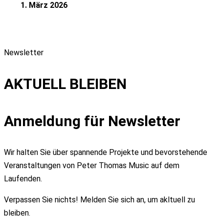
1. März 2026
Newsletter
AKTUELL BLEIBEN
Anmeldung für Newsletter
Wir halten Sie über spannende Projekte und bevorstehende
Veranstaltungen von Peter Thomas Music auf dem
Laufenden.
Verpassen Sie nichts! Melden Sie sich an, um akltuell zu
bleiben.