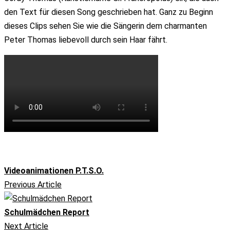
den Text für diesen Song geschrieben hat. Ganz zu Beginn
dieses Clips sehen Sie wie die Sängerin dem charmanten
Peter Thomas liebevoll durch sein Haar fährt.
Videoanimationen P.T.S.O.
Previous Article
Schulmädchen Report
Next Article